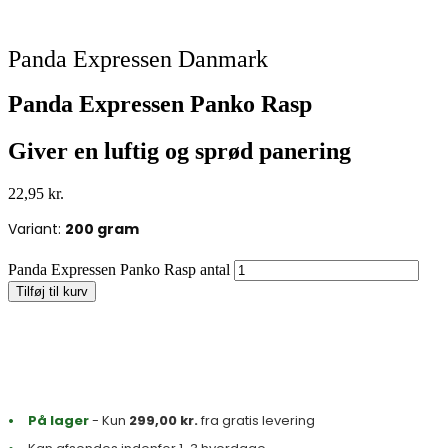
Panda Expressen Danmark
Panda Expressen Panko Rasp
Giver en luftig og sprød panering
22,95
kr.
Variant:
200 gram
Panda Expressen Panko Rasp antal
Tilføj til kurv
På lager
- Kun
299,00
kr.
fra gratis levering