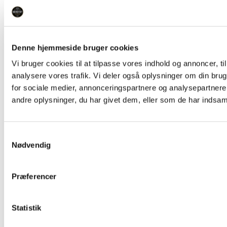
Denne hjemmeside bruger cookies
Vi bruger cookies til at tilpasse vores indhold og annoncer, til 
analysere vores trafik. Vi deler også oplysninger om din br
for sociale medier, annonceringspartnere og analysepartner
andre oplysninger, du har givet dem, eller som de har indsamle
Samtykkevalg
Nødvendig
Præferencer
Statistik