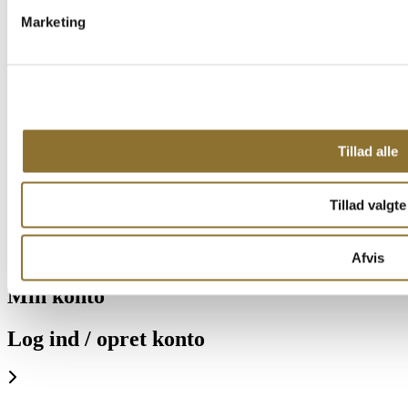
Marketing
Tillad alle
Tillad valgte
Afvis
Min konto
Log ind / opret konto