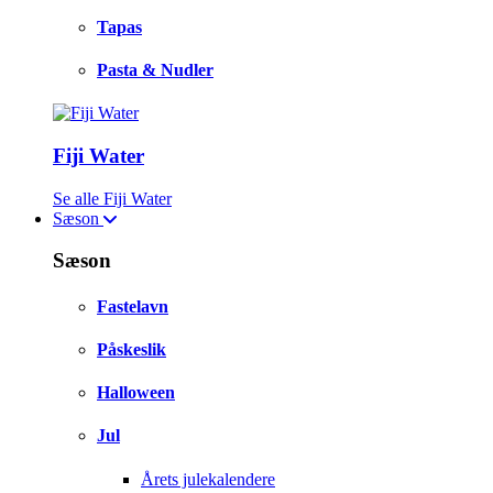
Tapas
Pasta & Nudler
Fiji Water
Se alle Fiji Water
Sæson
Sæson
Fastelavn
Påskeslik
Halloween
Jul
Årets julekalendere