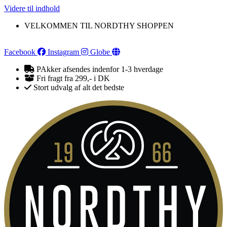
Videre til indhold
VELKOMMEN TIL NORDTHY SHOPPEN
Facebook
Instagram
Globe
PAkker afsendes indenfor 1-3 hverdage
Fri fragt fra 299,- i DK
Stort udvalg af alt det bedste