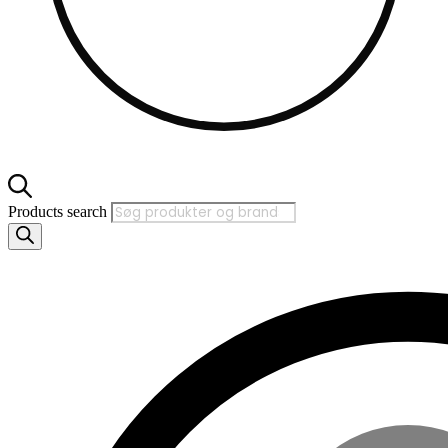
Products search