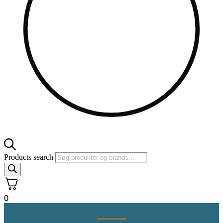
Products search
0