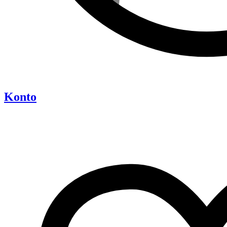
Konto