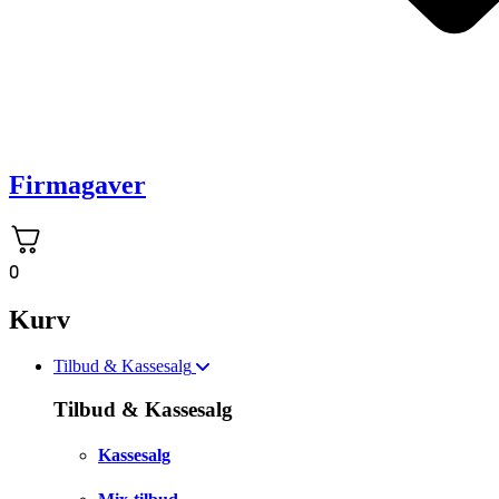
Firmagaver
0
Kurv
Tilbud & Kassesalg
Tilbud & Kassesalg
Kassesalg