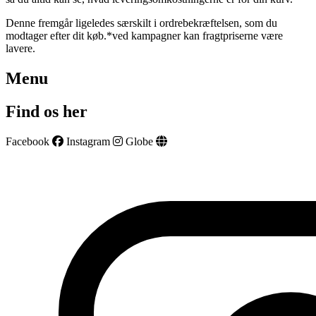
Denne fremgår ligeledes særskilt i ordrebekræftelsen, som du
modtager efter dit køb.*ved kampagner kan fragtpriserne være
lavere.
Menu
Find os her
Facebook
Instagram
Globe