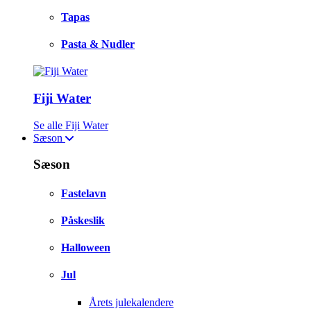
Tapas
Pasta & Nudler
Fiji Water
Se alle Fiji Water
Sæson
Sæson
Fastelavn
Påskeslik
Halloween
Jul
Årets julekalendere