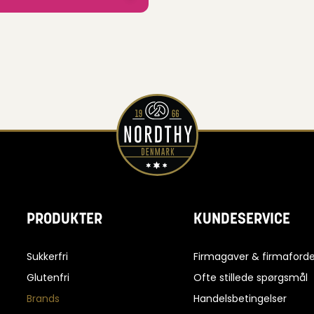
PRODUKTER
KUNDESERVICE
Sukkerfri
Firmagaver & firmaforde
Glutenfri
Ofte stillede spørgsmål
Brands
Handelsbetingelser