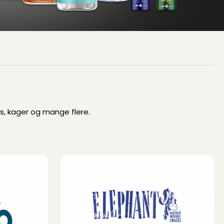
ks, kager og mange flere.