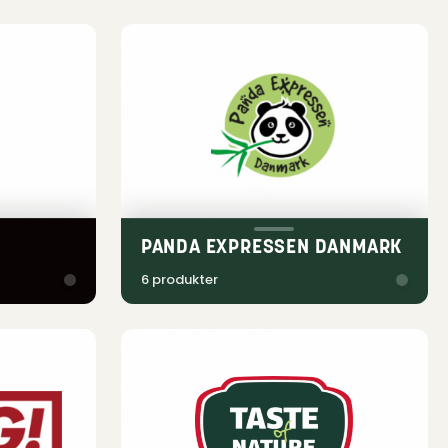
PANDA EXPRESSEN DANMARK
6 produkter