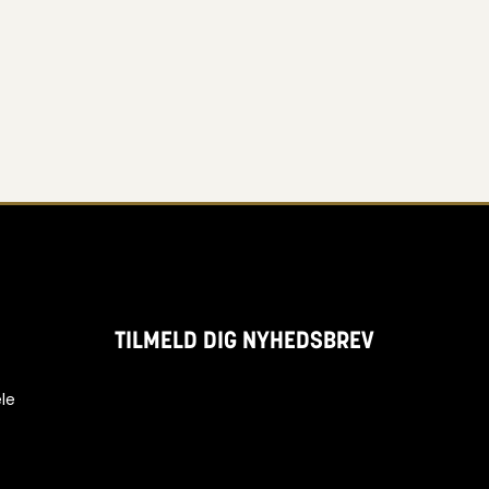
TILMELD DIG NYHEDSBREV
le