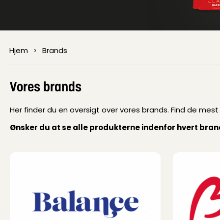
›
Hjem
Brands
Vores brands
Her finder du en oversigt over vores brands. Find de mest 
Ønsker du at se alle produkterne indenfor hvert brand,