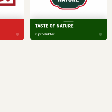
TASTE OF NATURE
6 produkter