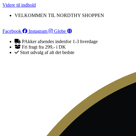
Videre til indhold
VELKOMMEN TIL NORDTHY SHOPPEN
Facebook
Instagram
Globe
PAkker afsendes indenfor 1-3 hverdage
Fri fragt fra 299,- i DK
Stort udvalg af alt det bedste