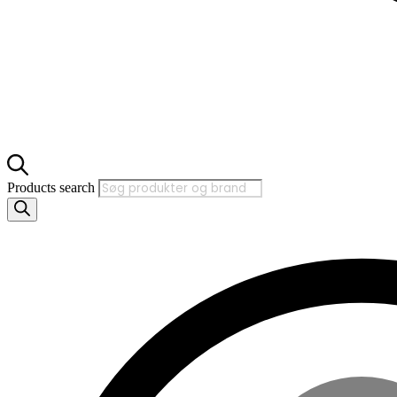
Products search