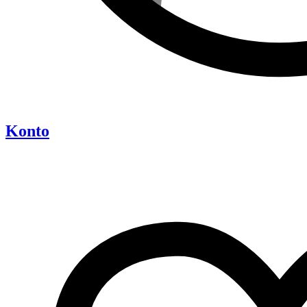
Konto