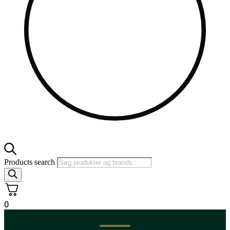
Products search
0