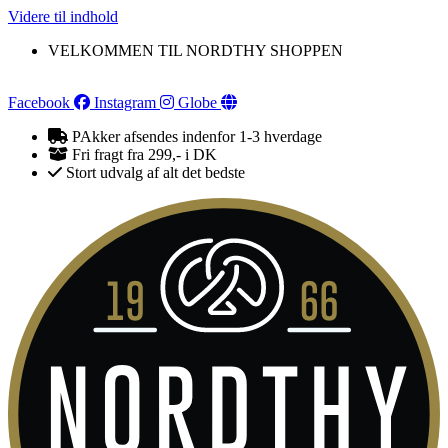
Videre til indhold
VELKOMMEN TIL NORDTHY SHOPPEN
Facebook
Instagram
Globe
PAkker afsendes indenfor 1-3 hverdage
Fri fragt fra 299,- i DK
Stort udvalg af alt det bedste