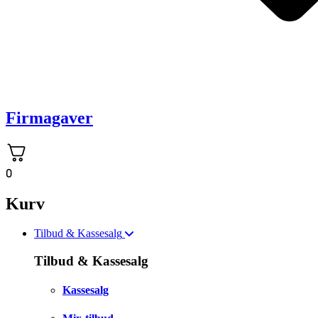
Firmagaver
0
Kurv
Tilbud & Kassesalg
Tilbud & Kassesalg
Kassesalg