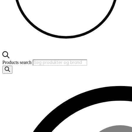
Products search