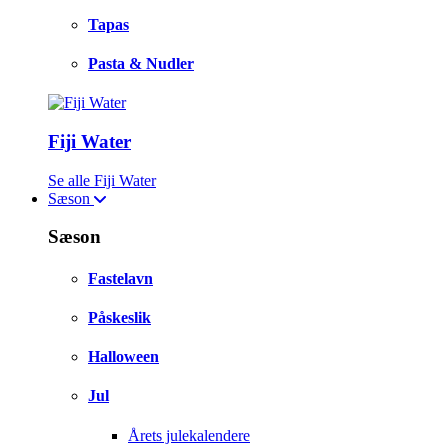
Tapas
Pasta & Nudler
Fiji Water
Se alle Fiji Water
Sæson
Sæson
Fastelavn
Påskeslik
Halloween
Jul
Årets julekalendere