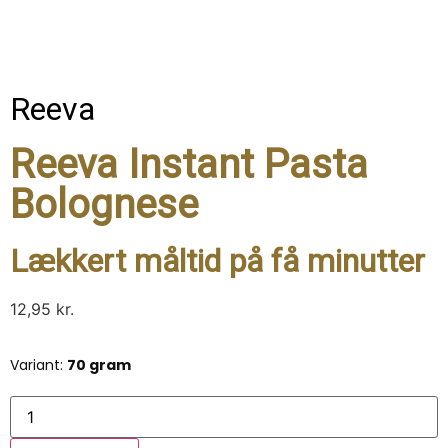
Reeva
Reeva Instant Pasta
Bolognese
Lækkert måltid på få minutter
12,95
kr.
Variant:
70 gram