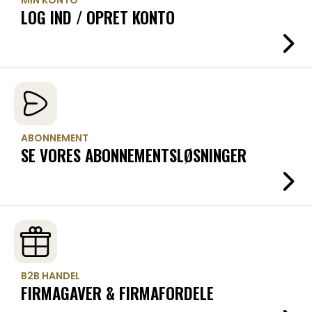
LOG IND / OPRET KONTO
ABONNEMENT
SE VORES ABONNEMENTSLØSNINGER
B2B HANDEL
FIRMAGAVER & FIRMAFORDELE