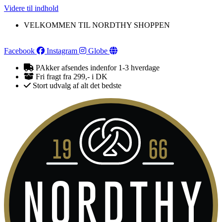
Videre til indhold
VELKOMMEN TIL NORDTHY SHOPPEN
Facebook
Instagram
Globe
PAkker afsendes indenfor 1-3 hverdage
Fri fragt fra 299,- i DK
Stort udvalg af alt det bedste