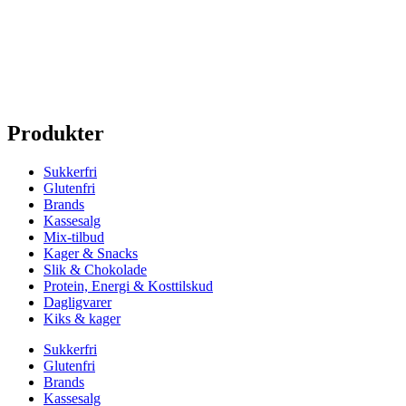
Produkter
Sukkerfri
Glutenfri
Brands
Kassesalg
Mix-tilbud
Kager & Snacks
Slik & Chokolade
Protein, Energi & Kosttilskud
Dagligvarer
Kiks & kager
Sukkerfri
Glutenfri
Brands
Kassesalg