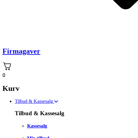
Firmagaver
0
Kurv
Tilbud & Kassesalg
Tilbud & Kassesalg
Kassesalg