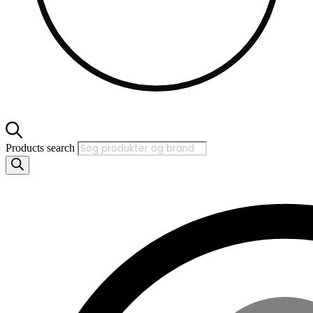
Products search