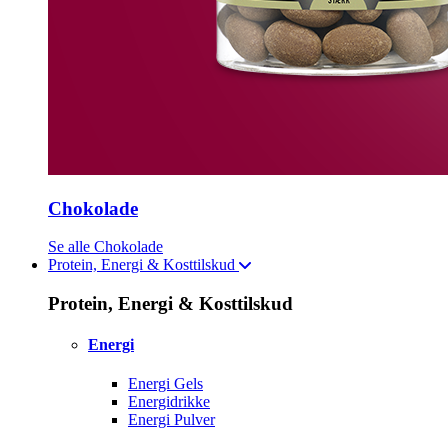
Chokolade
Se alle Chokolade
Protein, Energi & Kosttilskud
Protein, Energi & Kosttilskud
Energi
Energi Gels
Energidrikke
Energi Pulver