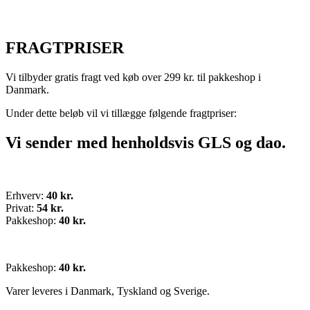
FRAGTPRISER
Vi tilbyder gratis fragt ved køb over 299 kr. til pakkeshop i
Danmark.
Under dette beløb vil vi tillægge følgende fragtpriser:
Vi sender med henholdsvis GLS og dao.
Erhverv:
40 kr.
Privat:
54 kr.
Pakkeshop:
40 kr.
Pakkeshop:
40 kr.
Varer leveres i Danmark, Tyskland og Sverige.