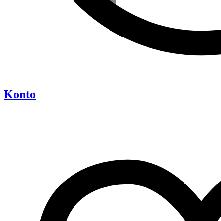
Konto