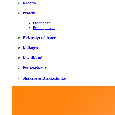
Kreatin
Protein
Proteinbar
Proteinpulver
Elektrolyt tabletter
Kollagen
Kosttilskud
Pre work-out
Shakere & Drikkedunke