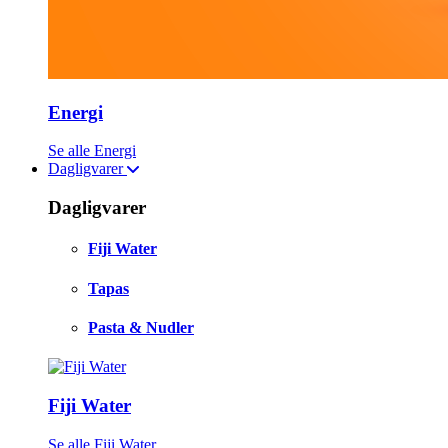
Energi
Se alle Energi
Dagligvarer
Dagligvarer
Fiji Water
Tapas
Pasta & Nudler
Fiji Water
Se alle Fiji Water