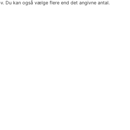
ov. Du kan også vælge flere end det angivne antal.