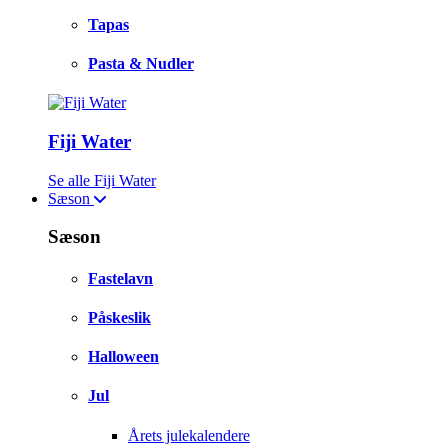
Tapas
Pasta & Nudler
Fiji Water
Se alle Fiji Water
Sæson
Sæson
Fastelavn
Påskeslik
Halloween
Jul
Årets julekalendere