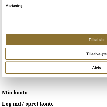
Marketing
Tillad alle
Tillad valgte
Afvis
Min konto
Log ind / opret konto