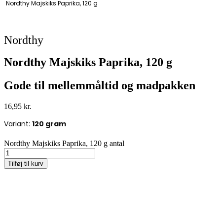
Nordthy Majskiks Paprika, 120 g
Nordthy
Nordthy Majskiks Paprika, 120 g
Gode til mellemmåltid og madpakken
16,95
kr.
Variant:
120 gram
Nordthy Majskiks Paprika, 120 g antal
Tilføj til kurv