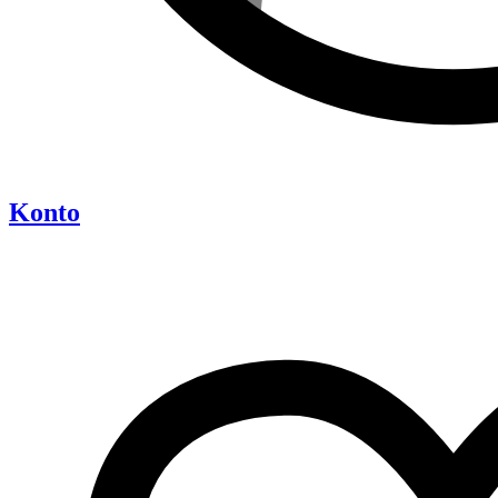
Konto