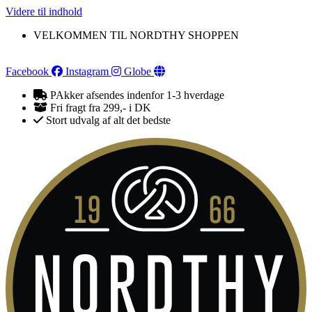
Videre til indhold
VELKOMMEN TIL NORDTHY SHOPPEN
Facebook
Instagram
Globe
PAkker afsendes indenfor 1-3 hverdage
Fri fragt fra 299,- i DK
Stort udvalg af alt det bedste