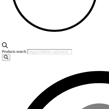
Products search