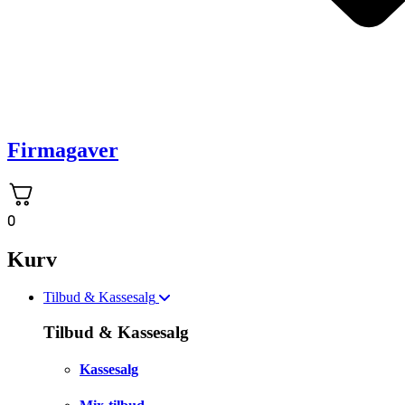
Firmagaver
0
Kurv
Tilbud & Kassesalg
Tilbud & Kassesalg
Kassesalg