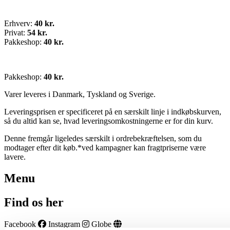
Erhverv:
40 kr.
Privat:
54 kr.
Pakkeshop:
40 kr.
Pakkeshop:
40 kr.
Varer leveres i Danmark, Tyskland og Sverige.
Leveringsprisen er specificeret på en særskilt linje i indkøbskurven,
så du altid kan se, hvad leveringsomkostningerne er for din kurv.
Denne fremgår ligeledes særskilt i ordrebekræftelsen, som du
modtager efter dit køb.*ved kampagner kan fragtpriserne være
lavere.
Menu
Find os her
Facebook
Instagram
Globe