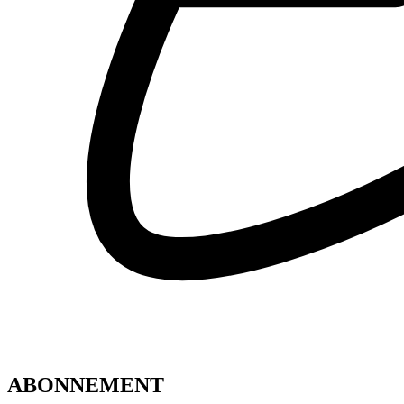
ABONNEMENT