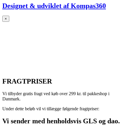
Designet & udviklet af
Kompas360
×
FRAGTPRISER
Vi tilbyder gratis fragt ved køb over 299 kr. til pakkeshop i
Danmark.
Under dette beløb vil vi tillægge følgende fragtpriser:
Vi sender med henholdsvis GLS og dao.