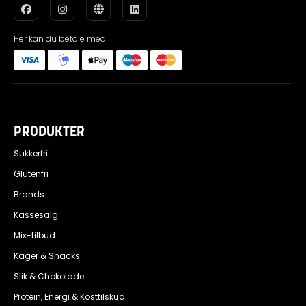
Her kan du betale med
PRODUKTER
Sukkerfri
Glutenfri
Brands
Kassesalg
Mix-tilbud
Kager & Snacks
Slik & Chokolade
Protein, Energi & Kosttilskud