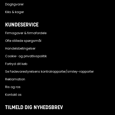
Dagligvarer
Kiks & kager
KUNDESERVICE
Firmagaver & firmafordele
Ofte stillede spørgsmål
Handelsbetingelser
Cookie- og privatlivspolitik
Fortryd dit køb
Se Fødevarestyrelsens kontrolrapporter/smiley-rapporter
Reklamation
Ris og ros
Kontakt os
TILMELD DIG NYHEDSBREV