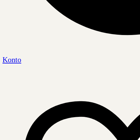
Konto