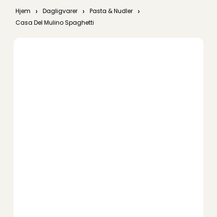
›
›
›
Hjem
Dagligvarer
Pasta & Nudler
Casa Del Mulino Spaghetti