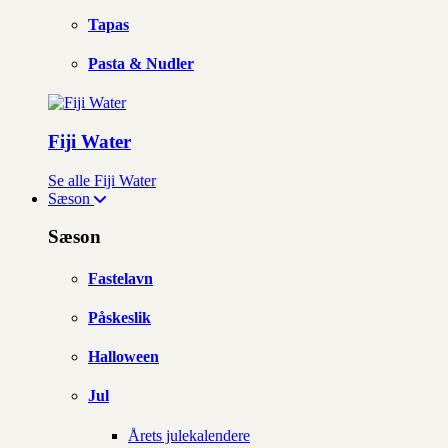
Tapas
Pasta & Nudler
Fiji Water
Se alle Fiji Water
Sæson
Sæson
Fastelavn
Påskeslik
Halloween
Jul
Årets julekalendere