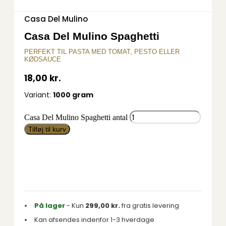
Casa Del Mulino
Casa Del Mulino Spaghetti
PERFEKT TIL PASTA MED TOMAT, PESTO ELLER
KØDSAUCE
18,00
kr.
Variant:
1000 gram
Casa Del Mulino Spaghetti antal
Tilføj til kurv
På lager
- Kun
299,00
kr.
fra gratis levering
Kan afsendes indenfor 1-3 hverdage