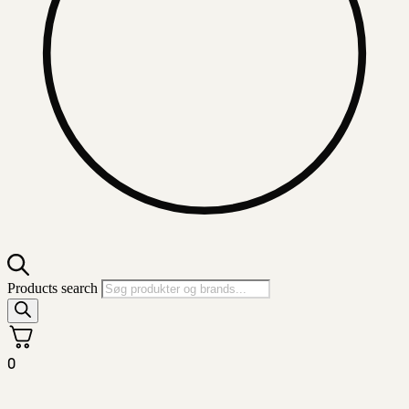
Products search
0