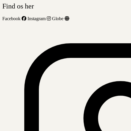
Find os her
Facebook
Instagram
Globe