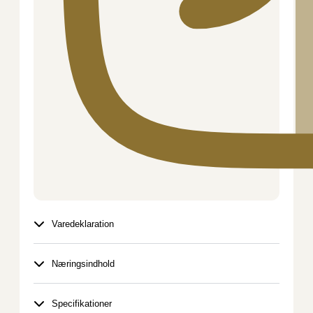
Varedeklaration
Næringsindhold
Specifikationer