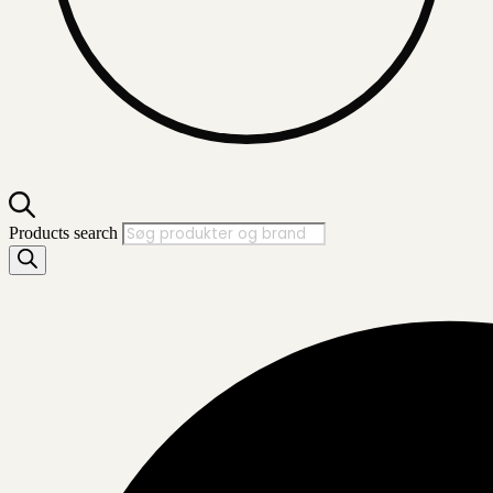
Products search