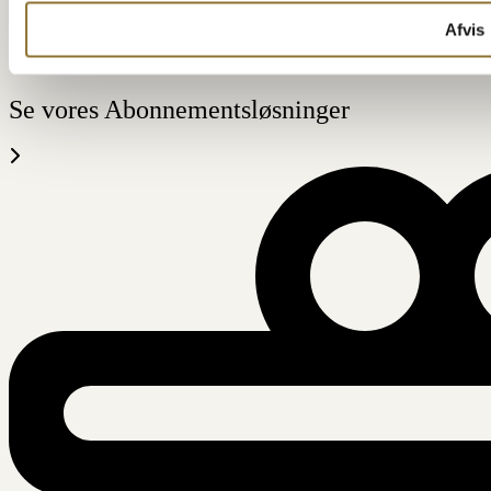
Afvis
ABONNEMENT
Se vores Abonnementsløsninger