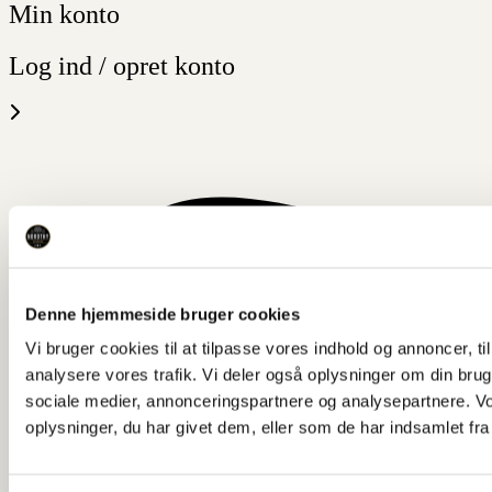
Min konto
Log ind / opret konto
Denne hjemmeside bruger cookies
Vi bruger cookies til at tilpasse vores indhold og annoncer, til 
analysere vores trafik. Vi deler også oplysninger om din br
sociale medier, annonceringspartnere og analysepartnere. V
oplysninger, du har givet dem, eller som de har indsamlet fra 