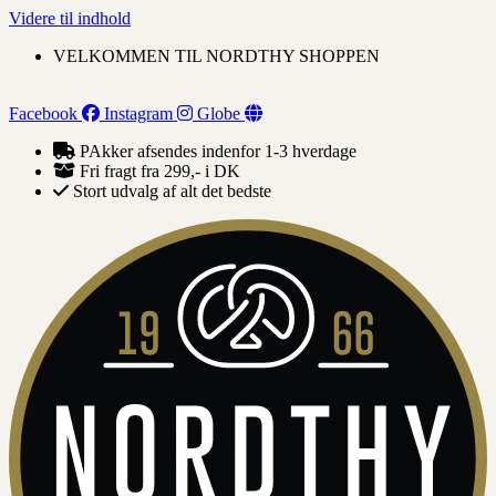
Videre til indhold
VELKOMMEN TIL NORDTHY SHOPPEN
Facebook
Instagram
Globe
PAkker afsendes indenfor 1-3 hverdage
Fri fragt fra 299,- i DK
Stort udvalg af alt det bedste