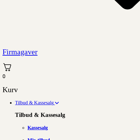
Firmagaver
0
Kurv
Tilbud & Kassesalg
Tilbud & Kassesalg
Kassesalg