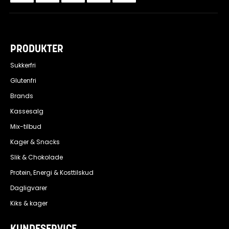
PRODUKTER
Sukkerfri
Glutenfri
Brands
Kassesalg
Mix-tilbud
Kager & Snacks
Slik & Chokolade
Protein, Energi & Kosttilskud
Dagligvarer
Kiks & kager