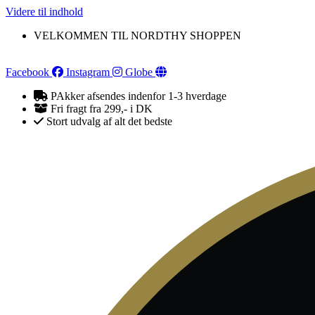
Videre til indhold
VELKOMMEN TIL NORDTHY SHOPPEN
Facebook
Instagram
Globe
PAkker afsendes indenfor 1-3 hverdage
Fri fragt fra 299,- i DK
Stort udvalg af alt det bedste