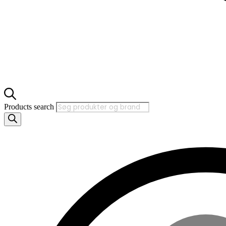
Products search