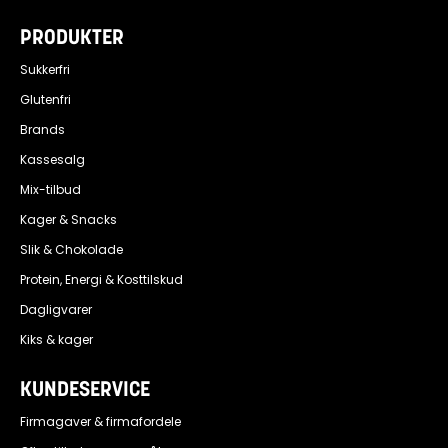
PRODUKTER
Sukkerfri
Glutenfri
Brands
Kassesalg
Mix-tilbud
Kager & Snacks
Slik & Chokolade
Protein, Energi & Kosttilskud
Dagligvarer
Kiks & kager
KUNDESERVICE
Firmagaver & firmafordele