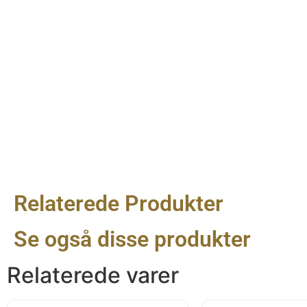
Relaterede Produkter
Se også disse produkter
Relaterede varer