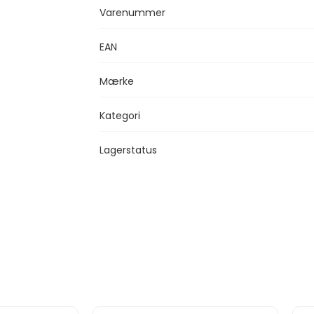
Varenummer
EAN
Mærke
Kategori
Lagerstatus