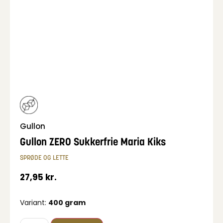
Gullon
Gullon ZERO Sukkerfrie Maria Kiks
SPRØDE OG LETTE
27,95
kr.
Variant:
400 gram