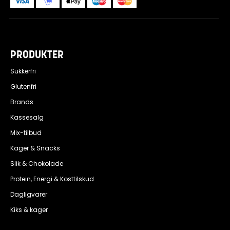
PRODUKTER
Sukkerfri
Glutenfri
Brands
Kassesalg
Mix-tilbud
Kager & Snacks
Slik & Chokolade
Protein, Energi & Kosttilskud
Dagligvarer
Kiks & kager