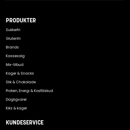
PRODUKTER
Sukkerfri
Glutenfri
Brands
Kassesalg
Mix-tilbud
Kager & Snacks
Slik & Chokolade
Protein, Energi & Kosttilskud
Dagligvarer
Kiks & kager
KUNDESERVICE