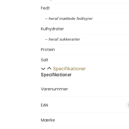
Fedt
– heraf mættede fedtsyrer
Kulhydrater
– heraf sukkerarter
Protein
Salt
Specifikationer
Specifikationer
Varenummer
EAN
Mærke