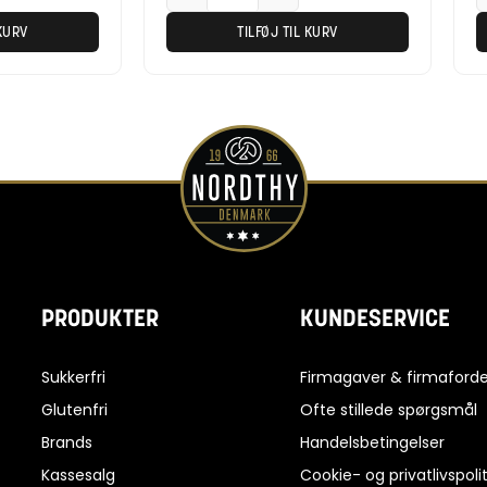
 KURV
TILFØJ TIL KURV
PRODUKTER
KUNDESERVICE
Sukkerfri
Firmagaver & firmaforde
Glutenfri
Ofte stillede spørgsmål
Brands
Handelsbetingelser
Kassesalg
Cookie- og privatlivspolit