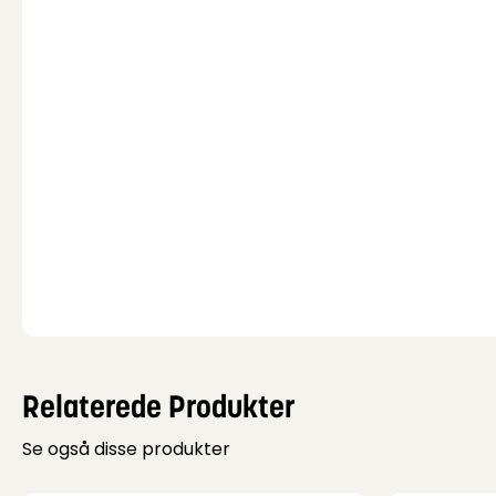
Relaterede Produkter
Se også disse produkter