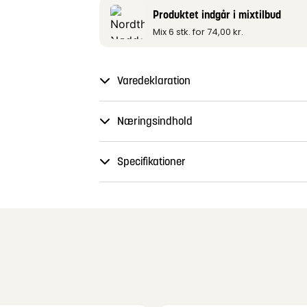
Produktet indgår i mixtilbud
Mix 6 stk. for
74,00
kr.
Varedeklaration
Næringsindhold
Specifikationer