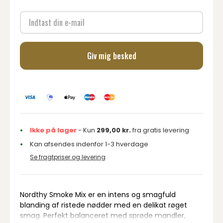
Giv mig besked
Ikke på lager
- Kun
299,00
kr.
fra gratis levering
Kan afsendes indenfor 1-3 hverdage
Se fragtpriser og levering
Nordthy Smoke Mix er en intens og smagfuld
blanding af ristede nødder med en delikat røget
smag. Perfekt balanceret med sprøde mandler,