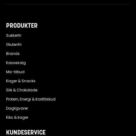
PRODUKTER
Sukkerfri
Glutenfri
Brands
Kassesalg
Mix-tilbud
Kager & Snacks
Slik & Chokolade
Protein, Energi & Kosttilskud
Dagligvarer
Kiks & kager
KUNDESERVICE