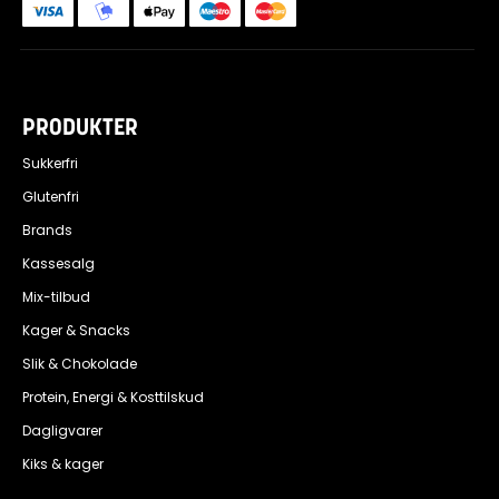
PRODUKTER
Sukkerfri
Glutenfri
Brands
Kassesalg
Mix-tilbud
Kager & Snacks
Slik & Chokolade
Protein, Energi & Kosttilskud
Dagligvarer
Kiks & kager