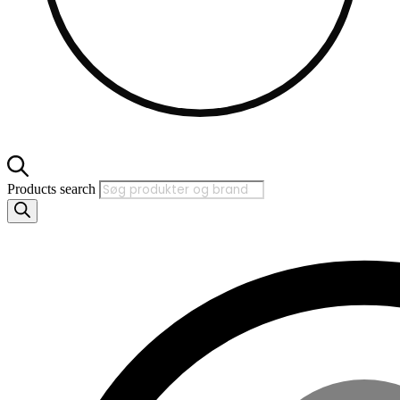
Products search