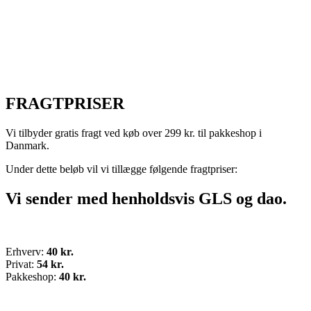
FRAGTPRISER
Vi tilbyder gratis fragt ved køb over 299 kr. til pakkeshop i
Danmark.
Under dette beløb vil vi tillægge følgende fragtpriser:
Vi sender med henholdsvis GLS og dao.
Erhverv:
40 kr.
Privat:
54 kr.
Pakkeshop:
40 kr.