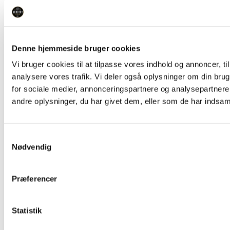
Denne hjemmeside bruger cookies
Vi bruger cookies til at tilpasse vores indhold og annoncer, til 
analysere vores trafik. Vi deler også oplysninger om din br
for sociale medier, annonceringspartnere og analysepartner
andre oplysninger, du har givet dem, eller som de har indsamle
Samtykkevalg
Nødvendig
Præferencer
Statistik