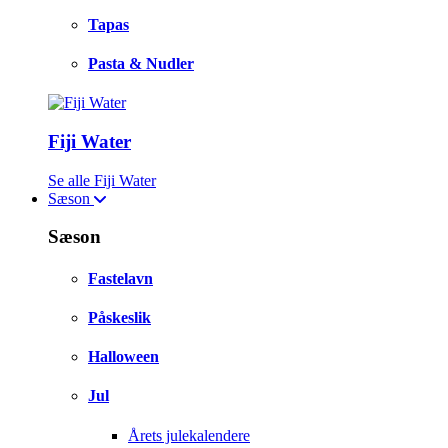
Tapas
Pasta & Nudler
Fiji Water
Se alle Fiji Water
Sæson
Sæson
Fastelavn
Påskeslik
Halloween
Jul
Årets julekalendere