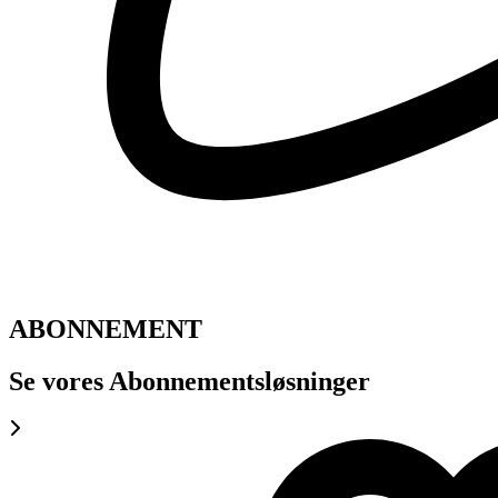
ABONNEMENT
Se vores Abonnementsløsninger