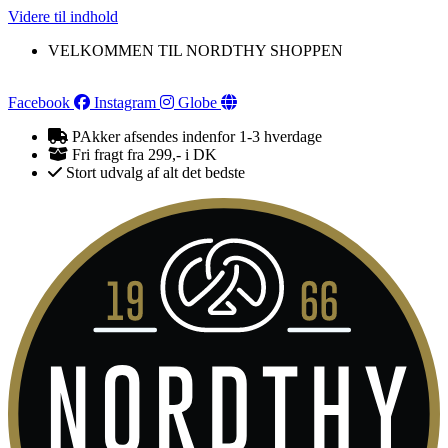
Videre til indhold
VELKOMMEN TIL NORDTHY SHOPPEN
Facebook
Instagram
Globe
PAkker afsendes indenfor 1-3 hverdage
Fri fragt fra 299,- i DK
Stort udvalg af alt det bedste