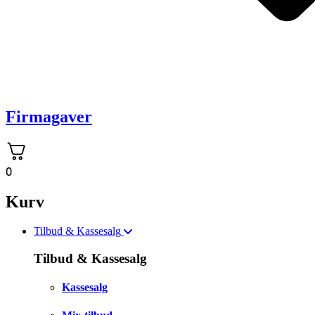
Firmagaver
0
Kurv
Tilbud & Kassesalg
Tilbud & Kassesalg
Kassesalg