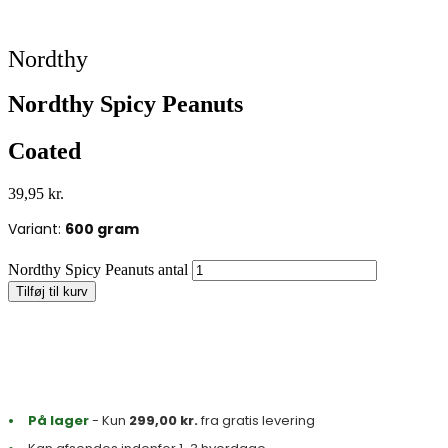
Nordthy
Nordthy Spicy Peanuts
Coated
39,95
kr.
Variant:
600 gram
Nordthy Spicy Peanuts antal
Tilføj til kurv
På lager
- Kun
299,00
kr.
fra gratis levering