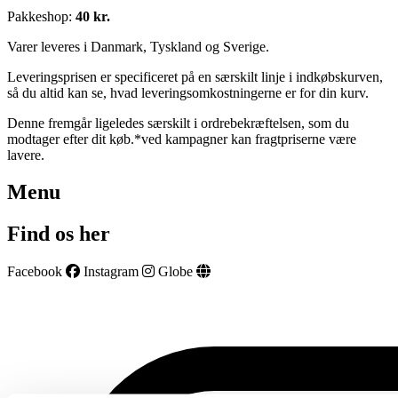
Pakkeshop:
40 kr.
Varer leveres i Danmark, Tyskland og Sverige.
Leveringsprisen er specificeret på en særskilt linje i indkøbskurven,
så du altid kan se, hvad leveringsomkostningerne er for din kurv.
Denne fremgår ligeledes særskilt i ordrebekræftelsen, som du
modtager efter dit køb.*ved kampagner kan fragtpriserne være
lavere.
Menu
Find os her
Facebook
Instagram
Globe