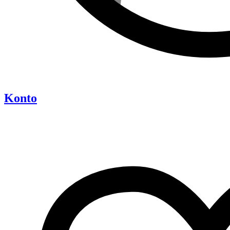
Konto