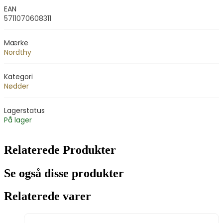
EAN
5711070608311
Mærke
Nordthy
Kategori
Nødder
Lagerstatus
På lager
Relaterede Produkter
Se også disse produkter
Relaterede varer