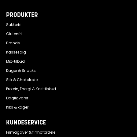
PRODUKTER
Sukkerfri
Glutenfri
Brands
Kassesalg
Mix-tilbud
Kager & Snacks
Slik & Chokolade
Protein, Energi & Kosttilskud
Dagligvarer
Kiks & kager
KUNDESERVICE
Firmagaver & firmafordele