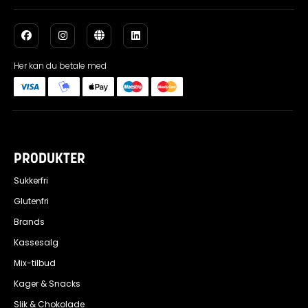
Her kan du betale med
PRODUKTER
Sukkerfri
Glutenfri
Brands
Kassesalg
Mix-tilbud
Kager & Snacks
Slik & Chokolade