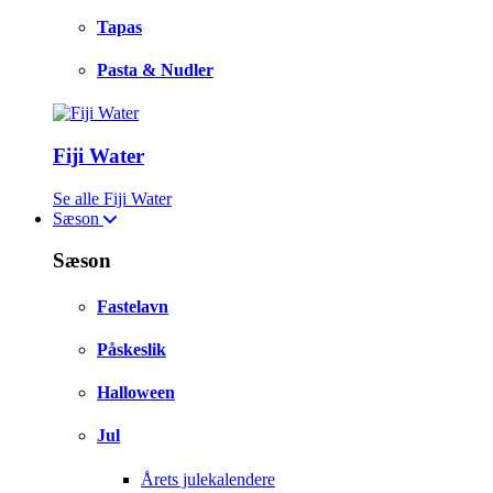
Tapas
Pasta & Nudler
Fiji Water
Se alle Fiji Water
Sæson
Sæson
Fastelavn
Påskeslik
Halloween
Jul
Årets julekalendere