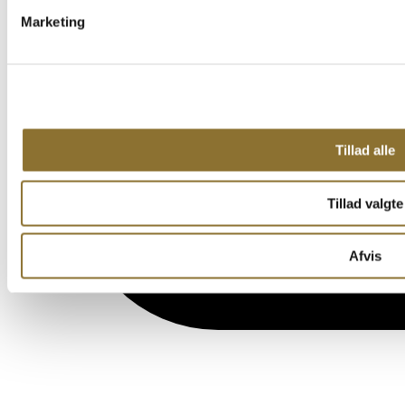
Marketing
Tillad alle
Tillad valgte
Afvis