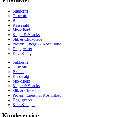
Sukkerfri
Glutenfri
Brands
Kassesalg
Mix-tilbud
Kager & Snacks
Slik & Chokolade
Protein, Energi & Kosttilskud
Dagligvarer
Kiks & kager
Sukkerfri
Glutenfri
Brands
Kassesalg
Mix-tilbud
Kager & Snacks
Slik & Chokolade
Protein, Energi & Kosttilskud
Dagligvarer
Kiks & kager
Kundeservice