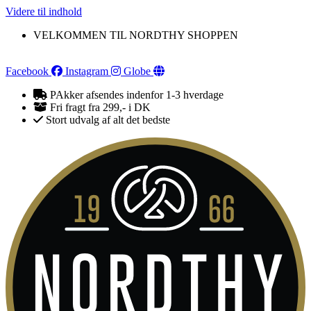
Videre til indhold
VELKOMMEN TIL NORDTHY SHOPPEN
Facebook
Instagram
Globe
PAkker afsendes indenfor 1-3 hverdage
Fri fragt fra 299,- i DK
Stort udvalg af alt det bedste