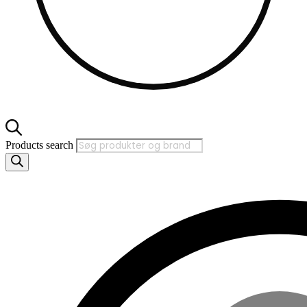
Products search