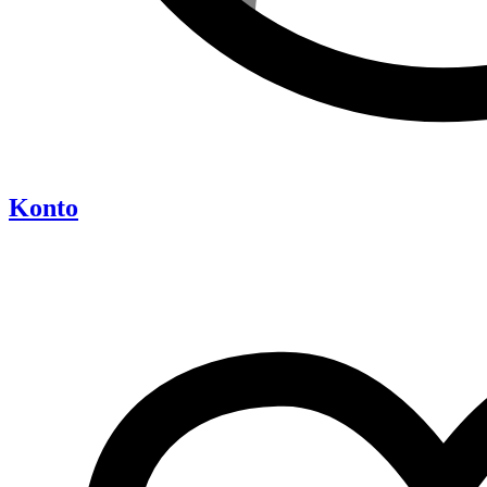
Konto