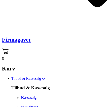
Firmagaver
0
Kurv
Tilbud & Kassesalg
Tilbud & Kassesalg
Kassesalg