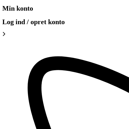
Min konto
Log ind / opret konto