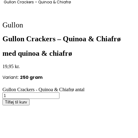
Gullon Crackers – Quinoa & Chiafrø
Gullon
Gullon Crackers – Quinoa & Chiafrø
med quinoa & chiafrø
19,95
kr.
Variant:
250 gram
Gullon Crackers - Quinoa & Chiafrø antal
Tilføj til kurv