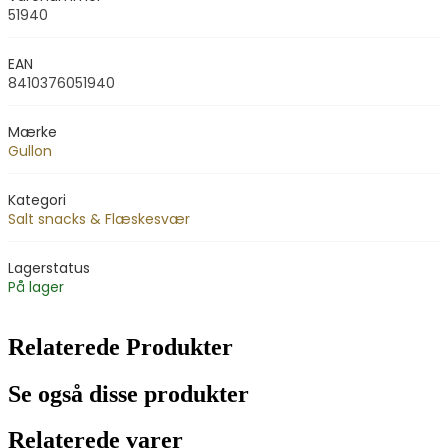
51940
EAN
8410376051940
Mærke
Gullon
Kategori
Salt snacks & Flæskesvær
Lagerstatus
På lager
Relaterede Produkter
Se også disse produkter
Relaterede varer