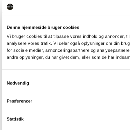
Find os her
Facebook
Instagram
Globe
Denne hjemmeside bruger cookies
Vi bruger cookies til at tilpasse vores indhold og annoncer, til 
analysere vores trafik. Vi deler også oplysninger om din br
for sociale medier, annonceringspartnere og analysepartner
andre oplysninger, du har givet dem, eller som de har indsamle
Samtykkevalg
Nødvendig
Præferencer
Statistik