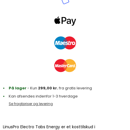
På lager
- Kun
299,00
kr.
fra gratis levering
Kan afsendes indenfor 1-3 hverdage
Se fragtpriser og levering
LinusPro Electro Tabs Energy er et kosttilskud i