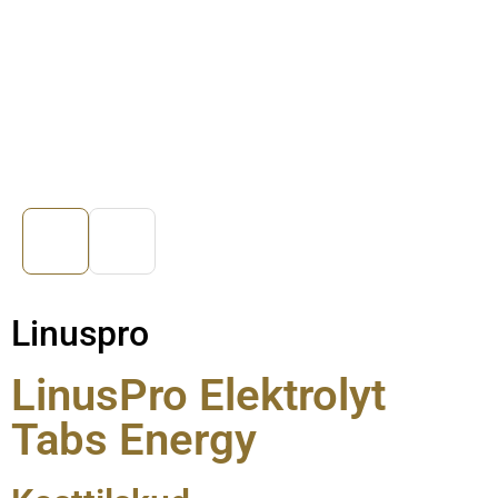
Linuspro
LinusPro Elektrolyt
Tabs Energy