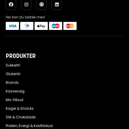
Her kan du betale med
PRODUKTER
Sukkerfri
Glutenfri
Brands
Kassesalg
Mix-tilbud
Kager & Snacks
Slik & Chokolade
Protein, Energi & Kosttilskud