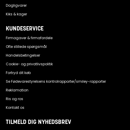
Dagligvarer
Kiks & kager
KUNDESERVICE
Firmagaver & firmafordele
Ofte stillede spørgsmål
Handelsbetingelser
Cookie- og privatlivspolitik
Fortryd dit køb
Se Fødevarestyrelsens kontrolrapporter/smiley-rapporter
Reklamation
Ris og ros
Kontakt os
TILMELD DIG NYHEDSBREV