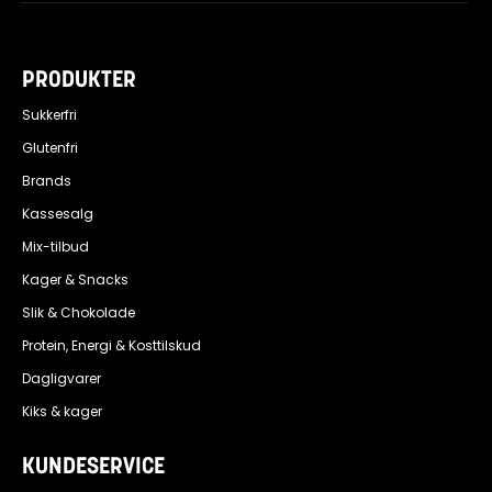
PRODUKTER
Sukkerfri
Glutenfri
Brands
Kassesalg
Mix-tilbud
Kager & Snacks
Slik & Chokolade
Protein, Energi & Kosttilskud
Dagligvarer
Kiks & kager
KUNDESERVICE