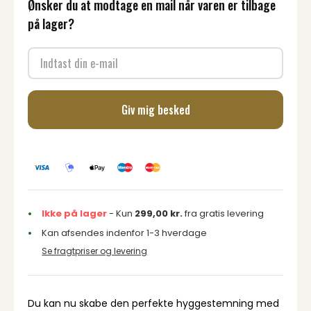
Ønsker du at modtage en mail når varen er tilbage
på lager?
Giv mig besked
Ikke på lager
- Kun
299,00
kr.
fra gratis levering
Kan afsendes indenfor 1-3 hverdage
Se fragtpriser og levering
Du kan nu skabe den perfekte hyggestemning med