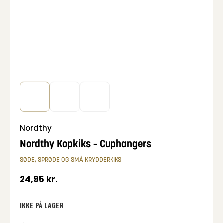
Nordthy
Nordthy Kopkiks – Cuphangers
SØDE, SPRØDE OG SMÅ KRYDDERKIKS
24,95
kr.
IKKE PÅ LAGER