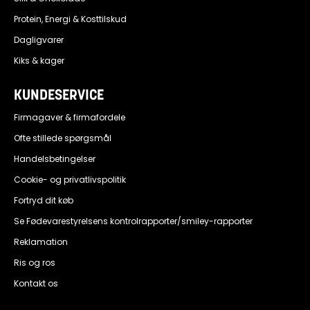
Protein, Energi & Kosttilskud
Dagligvarer
Kiks & kager
KUNDESERVICE
Firmagaver & firmafordele
Ofte stillede spørgsmål
Handelsbetingelser
Cookie- og privatlivspolitik
Fortryd dit køb
Se Fødevarestyrelsens kontrolrapporter/smiley-rapporter
Reklamation
Ris og ros
Kontakt os