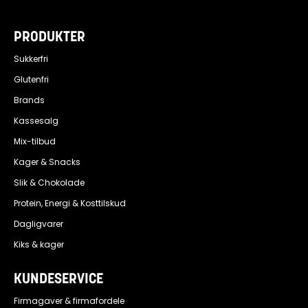
PRODUKTER
Sukkerfri
Glutenfri
Brands
Kassesalg
Mix-tilbud
Kager & Snacks
Slik & Chokolade
Protein, Energi & Kosttilskud
Dagligvarer
Kiks & kager
KUNDESERVICE
Firmagaver & firmafordele