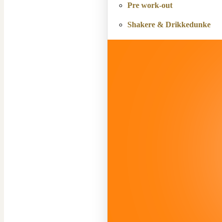
Pre work-out
Shakere & Drikkedunke