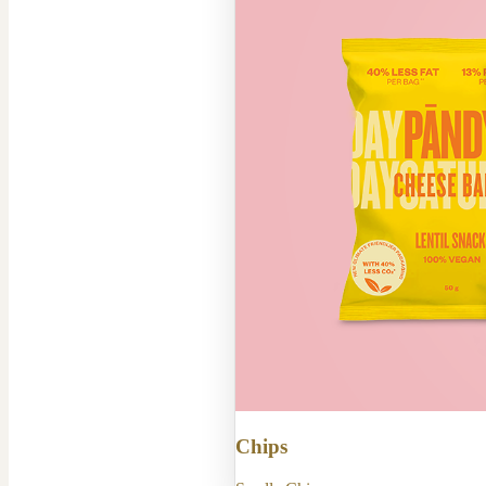
Chips