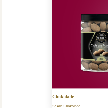
Chokolade
Se alle Chokolade