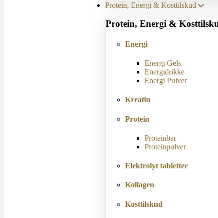
Protein, Energi & Kosttilskud
Protein, Energi & Kosttilsk
Energi
Energi Gels
Energidrikke
Energi Pulver
Kreatin
Protein
Proteinbar
Proteinpulver
Elektrolyt tabletter
Kollagen
Kosttilskud