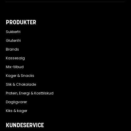
PRODUKTER
Sukkerfri
Glutenfri
Brands
Kassesalg
Mix-tilbud
Kager & Snacks
Slik & Chokolade
Protein, Energi & Kosttilskud
Dagligvarer
Kiks & kager
KUNDESERVICE