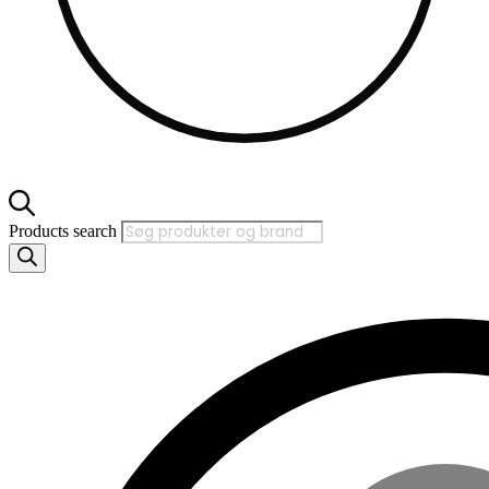
Products search