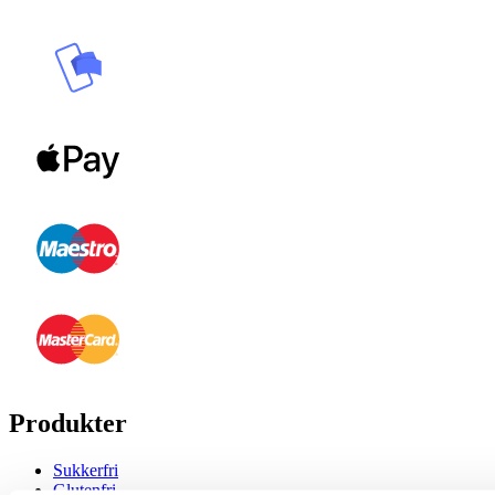
Produkter
Sukkerfri
Glutenfri