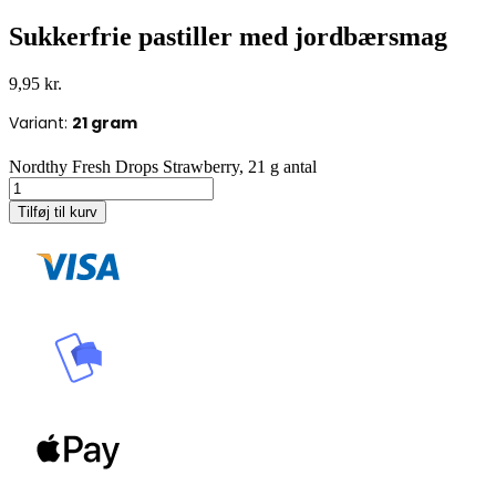
Sukkerfrie pastiller med jordbærsmag
9,95
kr.
Variant:
21 gram
Nordthy Fresh Drops Strawberry, 21 g antal
Tilføj til kurv