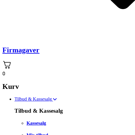
Firmagaver
0
Kurv
Tilbud & Kassesalg
Tilbud & Kassesalg
Kassesalg