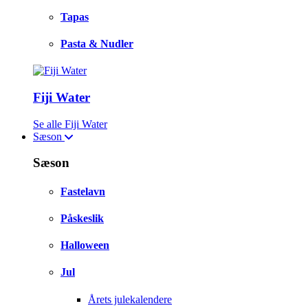
Tapas
Pasta & Nudler
Fiji Water
Se alle Fiji Water
Sæson
Sæson
Fastelavn
Påskeslik
Halloween
Jul
Årets julekalendere