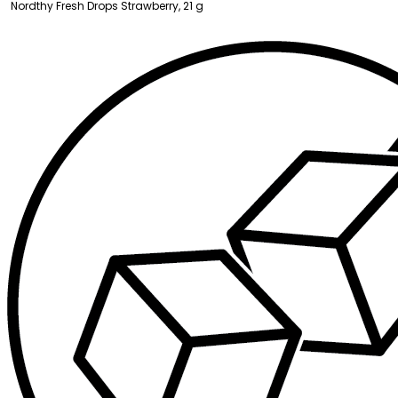
Nordthy Fresh Drops Strawberry, 21 g