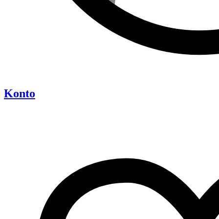
Konto