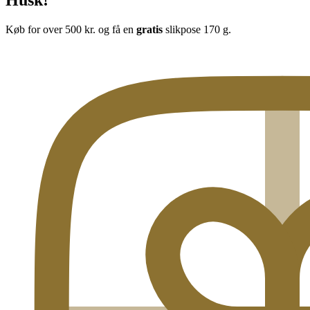
Køb for over 500 kr. og få en
gratis
slikpose 170 g.