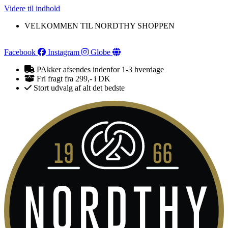
Videre til indhold
VELKOMMEN TIL NORDTHY SHOPPEN
Facebook
Instagram
Globe
PAkker afsendes indenfor 1-3 hverdage
Fri fragt fra 299,- i DK
Stort udvalg af alt det bedste