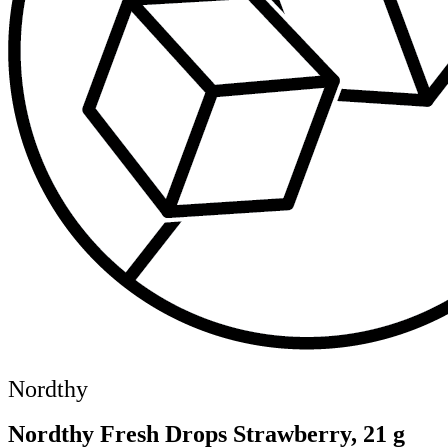
Nordthy
Nordthy Fresh Drops Strawberry, 21 g