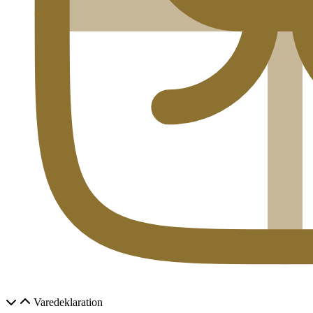
Varedeklaration