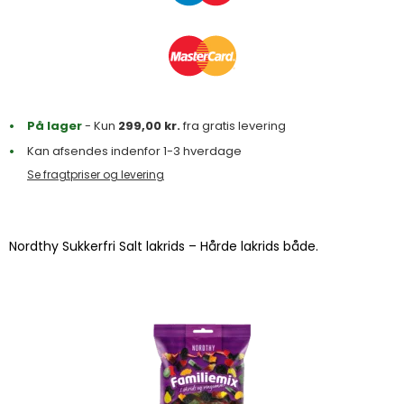
På lager
- Kun
299,00
kr.
fra gratis levering
Kan afsendes indenfor 1-3 hverdage
Se fragtpriser og levering
Nordthy Sukkerfri Salt lakrids – Hårde lakrids både.