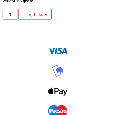
Variant:
65 gram
Tilføj til kurv