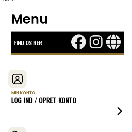
Menu
FIND OS HER
MIN KONTO
LOG IND / OPRET KONTO