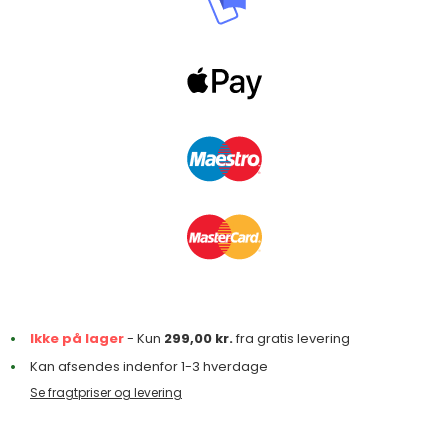
Ikke på lager
- Kun
299,00
kr.
fra gratis levering
Kan afsendes indenfor 1-3 hverdage
Se fragtpriser og levering