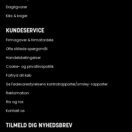
Dagligvarer
Kiks & kager
KUNDESERVICE
Firmagaver & firmafordele
Ofte stillede spørgsmål
Handelsbetingelser
Cookie- og privatlivspolitik
Fortryd dit køb
Se Fødevarestyrelsens kontrolrapporter/smiley-rapporter
Reklamation
Ris og ros
Kontakt os
TILMELD DIG NYHEDSBREV