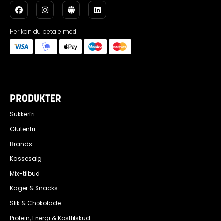
Her kan du betale med
PRODUKTER
Sukkerfri
Glutenfri
Brands
Kassesalg
Mix-tilbud
Kager & Snacks
Slik & Chokolade
Protein, Energi & Kosttilskud