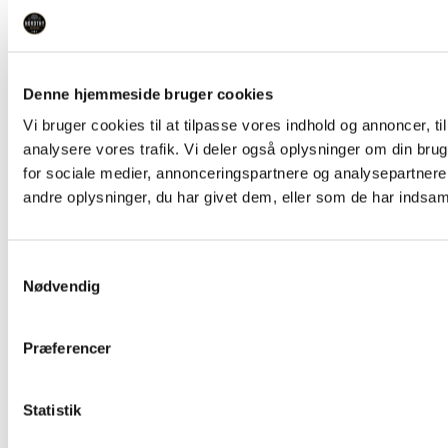
Denne hjemmeside bruger cookies
Vi bruger cookies til at tilpasse vores indhold og annoncer, til 
analysere vores trafik. Vi deler også oplysninger om din br
for sociale medier, annonceringspartnere og analysepartner
andre oplysninger, du har givet dem, eller som de har indsamle
Samtykkevalg
Nødvendig
Præferencer
Statistik