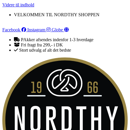
Videre til indhold
VELKOMMEN TIL NORDTHY SHOPPEN
Facebook
Instagram
Globe
PAkker afsendes indenfor 1-3 hverdage
Fri fragt fra 299,- i DK
Stort udvalg af alt det bedste