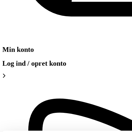
Min konto
Log ind / opret konto