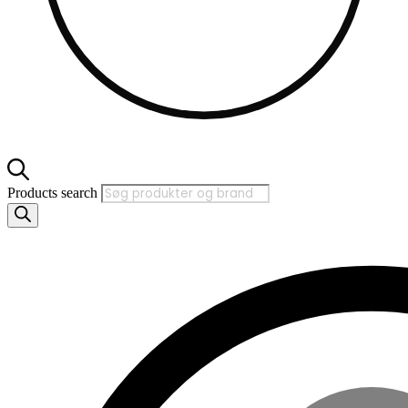
Products search