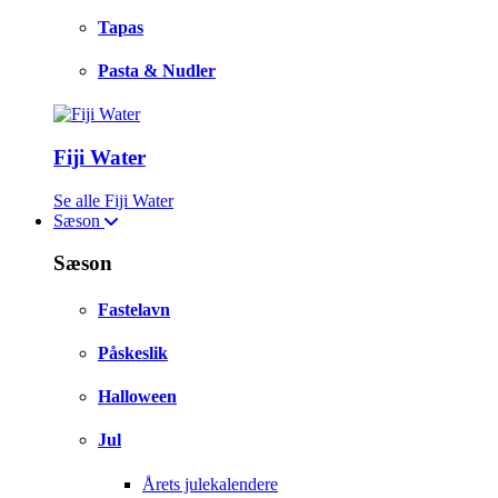
Tapas
Pasta & Nudler
Fiji Water
Se alle Fiji Water
Sæson
Sæson
Fastelavn
Påskeslik
Halloween
Jul
Årets julekalendere