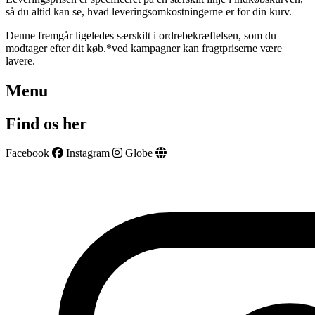
så du altid kan se, hvad leveringsomkostningerne er for din kurv.
Denne fremgår ligeledes særskilt i ordrebekræftelsen, som du
modtager efter dit køb.*ved kampagner kan fragtpriserne være
lavere.
Menu
Find os her
Facebook
Instagram
Globe