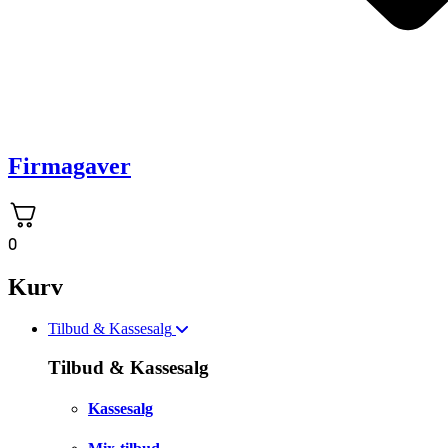
Firmagaver
0
Kurv
Tilbud & Kassesalg
Tilbud & Kassesalg
Kassesalg