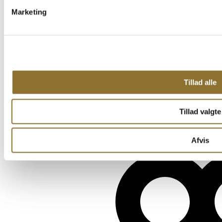
Marketing
Tillad alle
ABONNEMENT
Tillad valgte
Se vores Abonnementsløsninger
Afvis