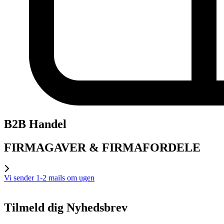
B2B Handel
FIRMAGAVER & FIRMAFORDELE
Vi sender 1-2 mails om ugen
Tilmeld dig Nyhedsbrev