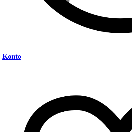
Konto