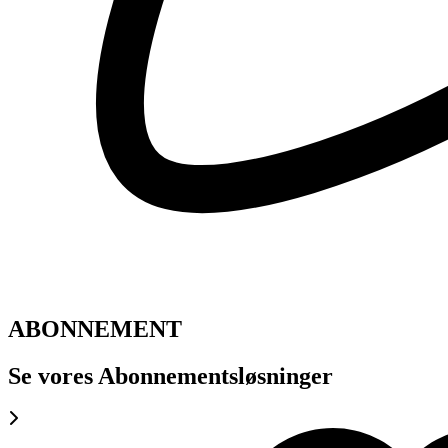
ABONNEMENT
Se vores Abonnementsløsninger