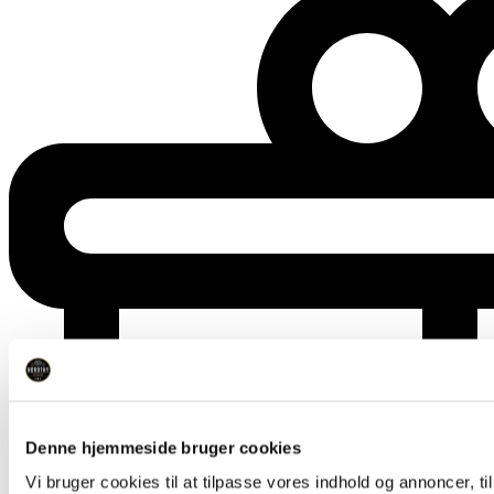
Denne hjemmeside bruger cookies
Vi bruger cookies til at tilpasse vores indhold og annoncer, til 