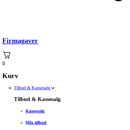
Firmagaver
0
Kurv
Tilbud & Kassesalg
Tilbud & Kassesalg
Kassesalg
Mix-tilbud