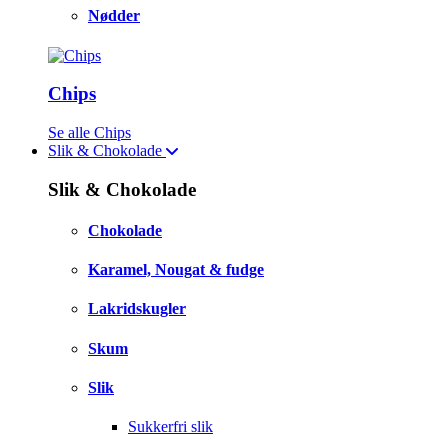
Nødder
Chips
Se alle Chips
Slik & Chokolade
Slik & Chokolade
Chokolade
Karamel, Nougat & fudge
Lakridskugler
Skum
Slik
Sukkerfri slik