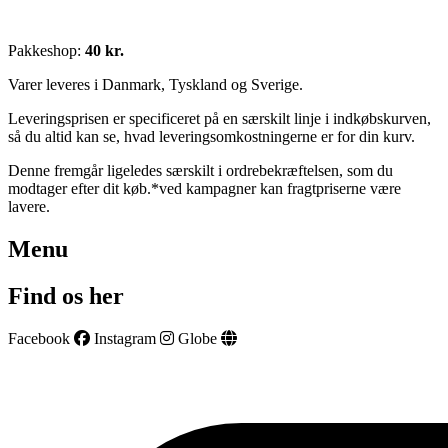
Pakkeshop:
40 kr.
Varer leveres i Danmark, Tyskland og Sverige.
Leveringsprisen er specificeret på en særskilt linje i indkøbskurven,
så du altid kan se, hvad leveringsomkostningerne er for din kurv.
Denne fremgår ligeledes særskilt i ordrebekræftelsen, som du
modtager efter dit køb.*ved kampagner kan fragtpriserne være
lavere.
Menu
Find os her
Facebook
Instagram
Globe