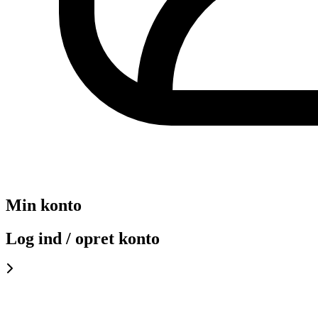
Min konto
Log ind / opret konto