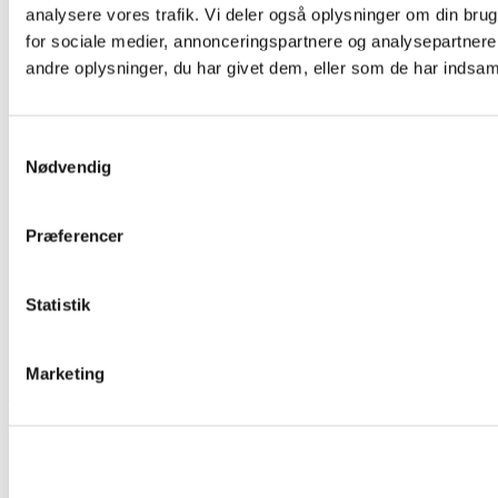
analysere vores trafik. Vi deler også oplysninger om din br
for sociale medier, annonceringspartnere og analysepartner
andre oplysninger, du har givet dem, eller som de har indsamle
Samtykkevalg
Nødvendig
Præferencer
Statistik
Marketing
B2B Handel
FIRMAGAVER & FIRMAFORDELE