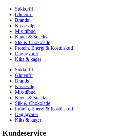
Sukkerfri
Glutenfri
Brands
Kassesalg
Mix-tilbud
Kager & Snacks
Slik & Chokolade
Protein, Energi & Kosttilskud
Dagligvarer
Kiks & kager
Sukkerfri
Glutenfri
Brands
Kassesalg
Mix-tilbud
Kager & Snacks
Slik & Chokolade
Protein, Energi & Kosttilskud
Dagligvarer
Kiks & kager
Kundeservice