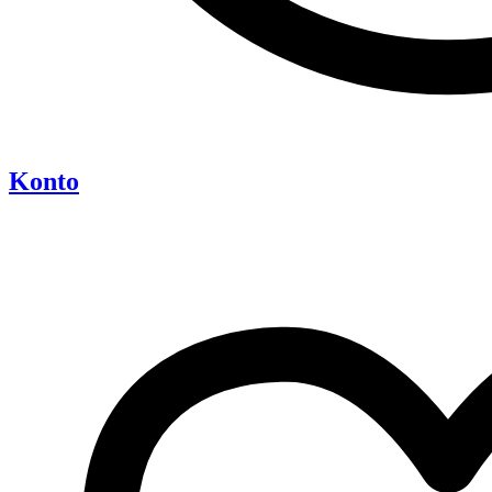
Konto