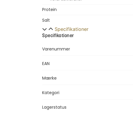
Protein
Salt
Specifikationer
Specifikationer
Varenummer
EAN
Mærke
Kategori
Lagerstatus